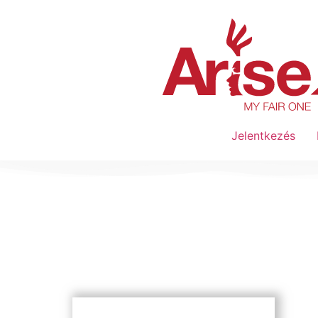
Jelentkezés